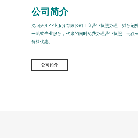
公司简介
沈阳天汇企业服务有限公司工商营业执照办理、财务记
一站式专业服务，代账的同时免费办理营业执照，无任
价格优惠。
公司简介