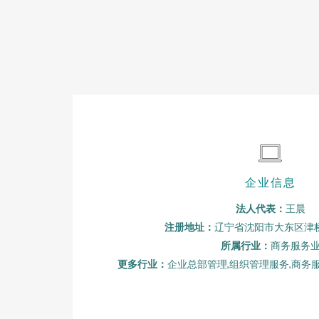
企业信息
法人代表：
王晨
注册地址：
辽宁省沈阳市大东区津桥
所属行业：
商务服务
更多行业：
企业总部管理,组织管理服务,商务