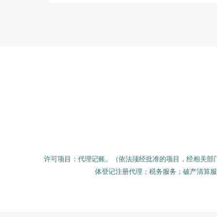
许可项目：代理记账。（依法须经批准的项目，经相关部
体登记注册代理；税务服务；破产清算服