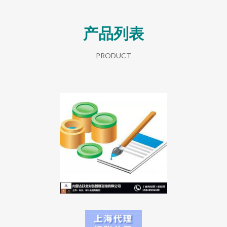
产品列表
PRODUCT