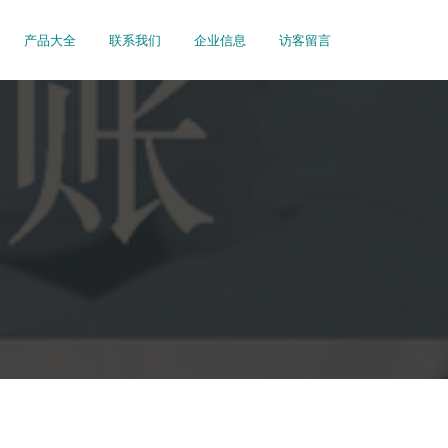
产品大全
联系我们
企业信息
访客留言