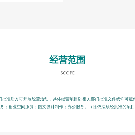
经营范围
SCOPE
门批准后方可开展经营活动，具体经营项目以相关部门批准文件或许可证
务；创业空间服务；图文设计制作；办公服务。（除依法须经批准的项目