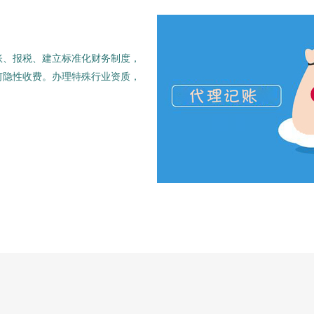
账、报税、建立标准化财务制度，
何隐性收费。办理特殊行业资质，