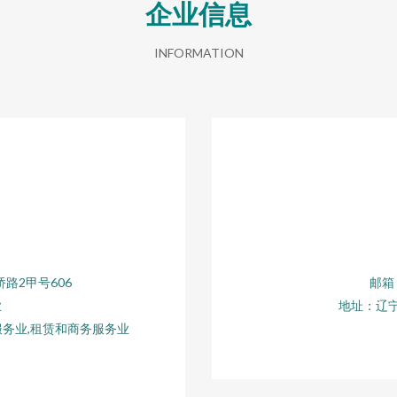
企业信息
INFORMATION
路2甲号606
邮箱：
业
地址：辽宁
服务业,租赁和商务服务业