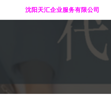
沈阳天汇企业服务有限公司