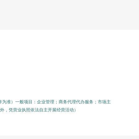
件为准）一般项目：企业管理；商务代理代办服务；市场主
外，凭营业执照依法自主开展经营活动）