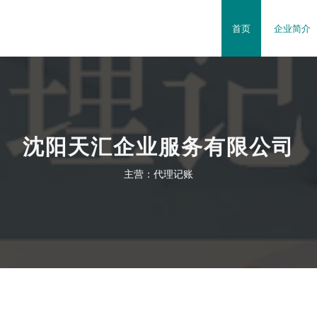
首页
企业简介
沈阳天汇企业服务有限公司
主营：代理记账